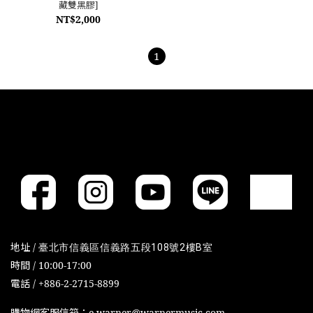
藏雙黑膠]
NT$2,000
1
地址 /
臺北市信義區信義路五段108號2樓B室
時間 / 10:00-17:00
電話 / +886-2-2715-8899
購物網客服信箱：e-warner@warnermusic.com