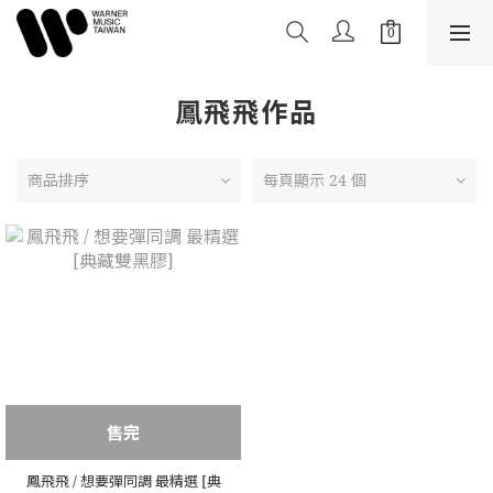
鳳飛飛作品
商品排序
每頁顯示 24 個
售完
鳳飛飛 / 想要彈同調 最精選 [典