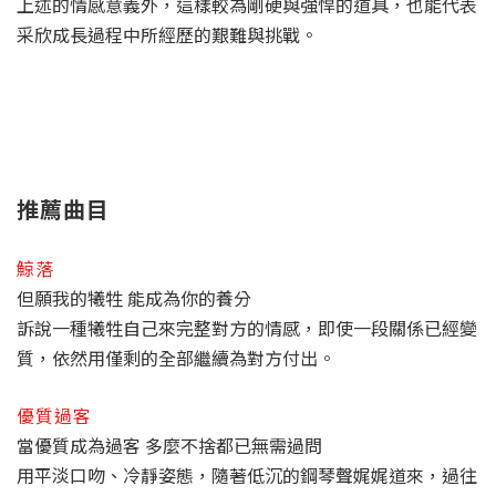
上述的情感意義外，這樣較為剛硬與強悍的道具，也能代表
采欣成長過程中所經歷的艱難與挑戰。
推薦曲目
鯨落
但願我的犧牲 能成為你的養分
訴說一種犧牲自己來完整對方的情感，即使一段關係已經變
質，依然用僅剩的全部繼續為對方付出。
優質過客
當優質成為過客 多麼不捨都已無需過問
用平淡口吻、冷靜姿態，隨著低沉的鋼琴聲娓娓道來，過往