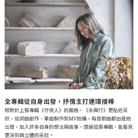
全專輯從自身出發，抒情主打連環接棒
相對於上張專輯《守夜人》的風格，《永興行》更貼近采
欣，從詞曲創作、單曲製作到MV拍攝，每首歌曲都由是她
出發，加入許多自身的想法與故事，透過這張專輯，能看見
更深刻與立體的采欣。