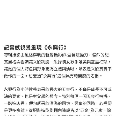
記實感視覺重現《永興行》
專輯攝影由風格鮮明的新銳攝影師-登曼波操刀，強烈的紀
實風格與色調讓采欣跳脫一般抒情女歌手唯美與空靈框架，
讓她的個人特色與形象更為立體與清晰，除表達采欣真實不
做作的一面，也營造"永興行"這個具有時間感的名稱。
永興行為小時候養育采欣長大的五金行，不僅是成長不可或
缺的要素，也是對父親的想念。特別租借一間五金行拍攝，
一踏進店裡，便勾起采欣滿滿的回憶，興奮的同時，心裡卻
是更多複雜。從服裝造型到棚內陳設皆以"五金"為元素，除