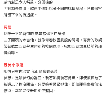
感情越是令人稱羨，分開後的
面對越是崩潰，歌曲中也訴說著不同的感情歷程，各種過客
所留下來的後遺症。
習慣
我唯一不能習慣的 就是當你不在身邊
曲子開頭的木吉他，就像青春校園劇般的開場。寫實的歌詞
帶著聽眾回到學生時期的校園氣味，宛如回到課桌椅前的那
份純粹。
景美小歌姬
哪怕只有你欣賞 我都願意做孤芳
夢想，是最夢幻的器皿，裝著熱情裝著勇氣，即使被摔破了
被遺忘了也沒關係，只要笑著緊緊抓住，即使那些傷痕無法
修復，都能能使器皿更佳堅固。