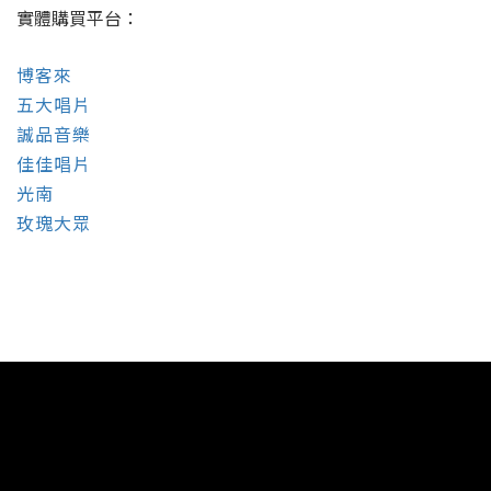
實體購買平台：
博客來
五大唱片
誠品音樂
佳佳唱片
光南
玫瑰大眾